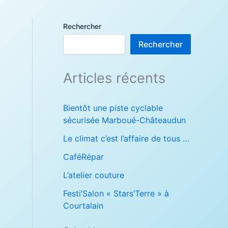
Rechercher
Rechercher
Articles récents
Bientôt une piste cyclable
sécurisée Marboué-Châteaudun
Le climat c’est l’affaire de tous …
CaféRépar
L’atelier couture
Festi’Salon « Stars’Terre » à
Courtalain