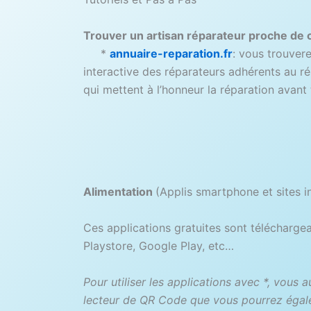
Trouver un artisan réparateur proche de 
*
annuaire-reparation.fr
: vous trouver
interactive des réparateurs adhérents au r
qui mettent à l’honneur la réparation avant
Alimentation
(Applis smartphone et sites i
Ces applications gratuites sont télécharge
Playstore, Google Play, etc…
Pour utiliser les applications avec *, vous 
lecteur de QR Code que vous pourrez égal