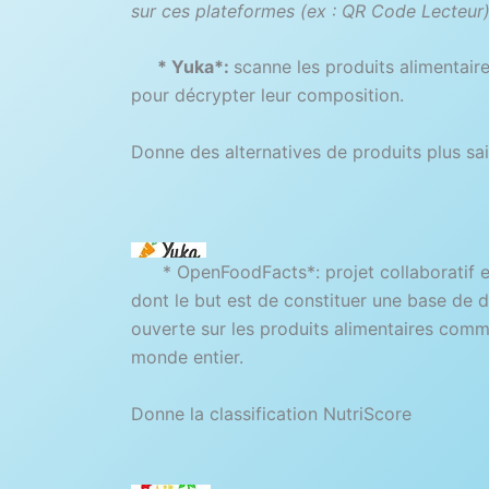
sur ces plateformes (ex : QR Code Lecteur
* Yuka*:
scanne les produits alimentair
pour décrypter leur composition.
Donne des alternatives de produits plus sai
* OpenFoodFacts*: projet collaboratif en
dont le but est de constituer une base de d
ouverte sur les produits alimentaires comm
monde entier.
Donne la classification NutriScore