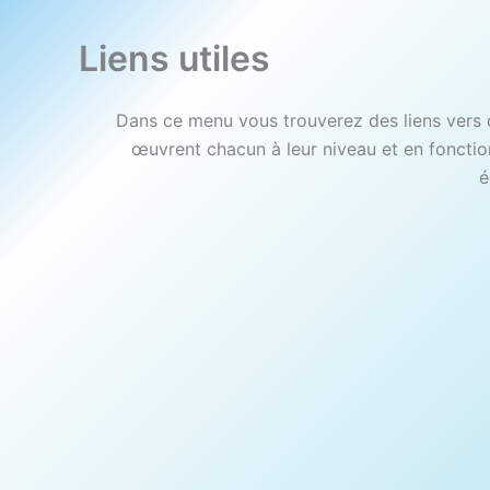
Liens utiles
Dans ce menu vous trouverez des liens vers 
œuvrent chacun à leur niveau et en foncti
é