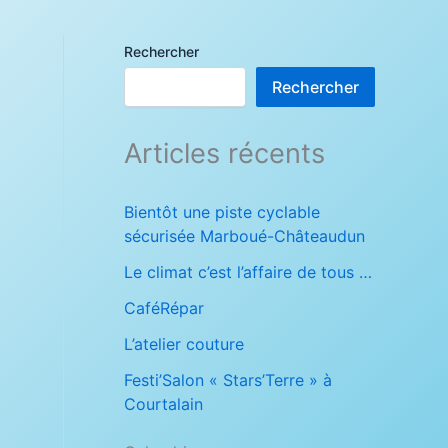
Rechercher
Rechercher
Articles récents
Bientôt une piste cyclable
sécurisée Marboué-Châteaudun
Le climat c’est l’affaire de tous …
CaféRépar
L’atelier couture
Festi’Salon « Stars’Terre » à
Courtalain