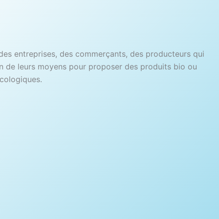
des entreprises, des commerçants, des producteurs qui
on de leurs moyens pour proposer des produits bio ou
cologiques.