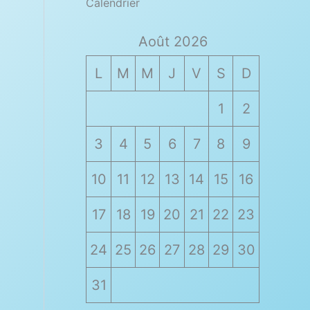
Calendrier
Août 2026
L
M
M
J
V
S
D
1
2
3
4
5
6
7
8
9
10
11
12
13
14
15
16
17
18
19
20
21
22
23
24
25
26
27
28
29
30
31