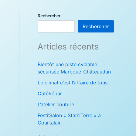
Rechercher
Rechercher
Articles récents
Bientôt une piste cyclable
sécurisée Marboué-Châteaudun
Le climat c’est l’affaire de tous …
CaféRépar
L’atelier couture
Festi’Salon « Stars’Terre » à
Courtalain